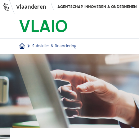
Vlaanderen
AGENTSCHAP INNOVEREN & ONDERNEMEN
Subsidies & financiering
Kruimelpad