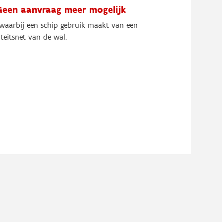
Geen aanvraag meer mogelijk
 waarbij een schip gebruik maakt van een
iteitsnet van de wal.