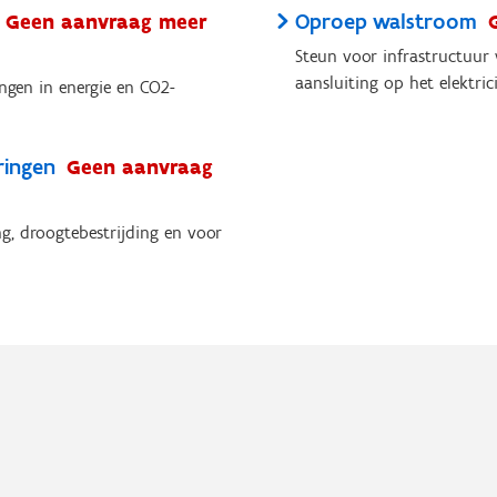
Oproep walstroom
Geen aanvraag meer
Steun voor infrastructuur
aansluiting op het elektric
ingen in energie en CO2-
ringen
Geen aanvraag
g, droogtebestrijding en voor