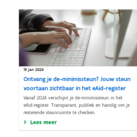
19 jan 2026
Ontvang je de-minimissteun? Jouw steun
voortaan zichtbaar in het eAid-register
Vanaf 2026 verschijnt je de-minimissteun in het
eAid-register. Transparant, publiek en handig om je
resterende steunruimte te checken.
Lees meer