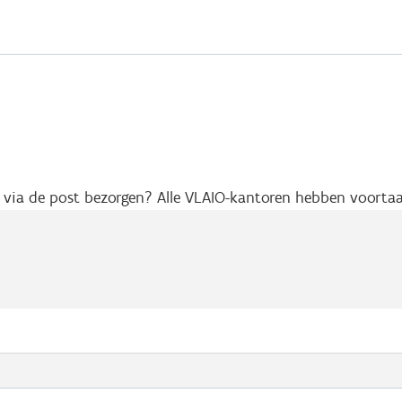
ts via de post bezorgen? Alle VLAIO-kantoren hebben voort