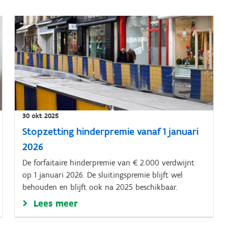
30 okt 2025
Stopzetting hinderpremie vanaf 1 januari
2026
De forfaitaire hinderpremie van € 2.000 verdwijnt
op 1 januari 2026. De sluitingspremie blijft wel
behouden en blijft ook na 2025 beschikbaar.
Lees meer