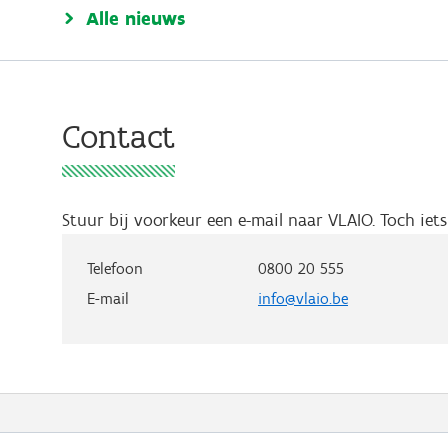
Alle nieuws
Contact
Stuur bij voorkeur een e-mail naar VLAIO. Toch ie
Telefoon
0800 20 555
E-mail
info@vlaio.be