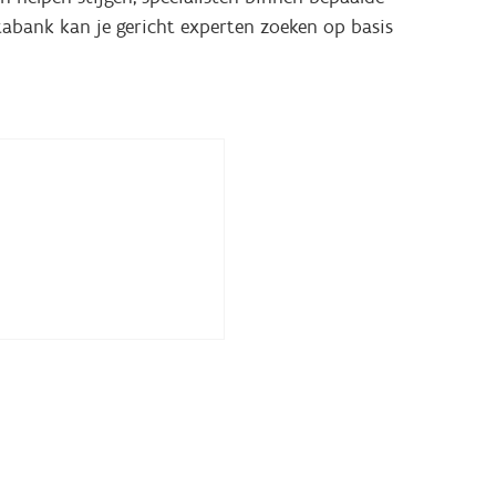
abank kan je gericht experten zoeken op basis