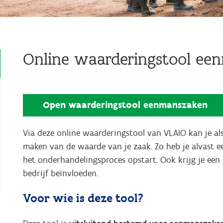
Online waarderingstool ee
Open waarderingstool eenmanszaken
Via deze online waarderingstool van VLAIO kan je als
maken van de waarde van je zaak. Zo heb je alvast e
het onderhandelingsproces opstart. Ook krijg je een
bedrijf beïnvloeden.
Voor wie is deze tool?