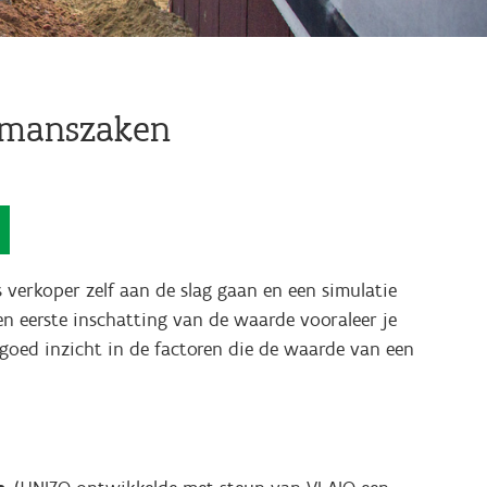
nmanszaken
 verkoper zelf aan de slag gaan en een simulatie
en eerste inschatting van de waarde vooraleer je
 goed inzicht in de factoren die de waarde van een