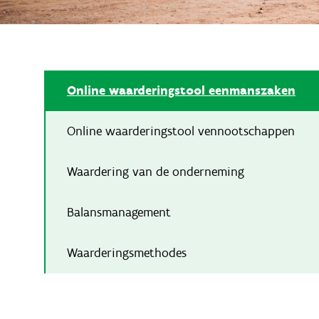
Online waarderingstool eenmanszaken
Online waarderingstool vennootschappen
Waardering van de onderneming
Balansmanagement
Waarderingsmethodes