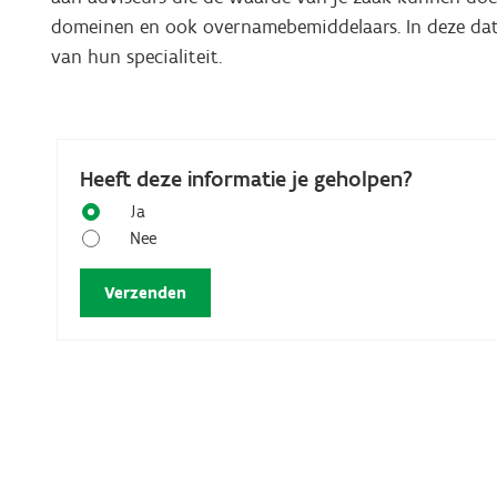
domeinen en ook overnamebemiddelaars. In deze dat
van hun specialiteit.
Heeft deze informatie je geholpen?
Ja
Nee