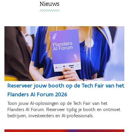
Nieuws
Reserveer jouw booth op de Tech Fair van het
Flanders AI Forum 2026
Toon jouw AI-oplossingen op de Tech Fair van het
Flanders AI Forum. Reserveer tijdig je booth en ontmoet
bedrijven, investeerders en AI-professionals.