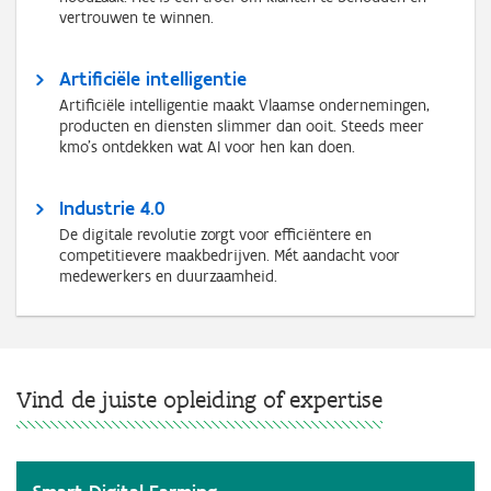
vertrouwen te winnen.
Artificiële intelligentie
Artificiële intelligentie maakt Vlaamse ondernemingen,
producten en diensten slimmer dan ooit. Steeds meer
kmo’s ontdekken wat AI voor hen kan doen.
Industrie 4.0
De digitale revolutie zorgt voor efficiëntere en
competitievere maakbedrijven. Mét aandacht voor
medewerkers en duurzaamheid.
Vind de juiste opleiding of expertise