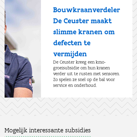
Bouwkraanverdeler
De Ceuster maakt
slimme kranen om
defecten te
vermijden
De Ceuster kreeg een kmo-
groeisubsidie om hun kranen
verder uit te rusten met sensoren.
Zo spelen ze snel op de bal voor
service en onderhoud.
Mogelijk interessante subsidies