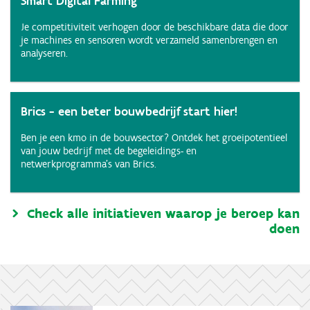
Smart Digital Farming
Je competitiviteit verhogen door de beschikbare data die door
je machines en sensoren wordt verzameld samenbrengen en
analyseren.
Brics - een beter bouwbedrijf start hier!
Ben je een kmo in de bouwsector? Ontdek het groeipotentieel
van jouw bedrijf met de begeleidings- en
netwerkprogramma's van Brics.
Check alle initiatieven waarop je beroep kan
doen