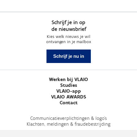
Schrijf je in op
de nieuwsbrief
Kies welk nieuws je wil
ontvangen in je mailbox
Schrijf je nu in
Werken bij VLAIO
Studies
VLAIO-app
VLAIO AWARDS
Contact
Communicatieverplichtingen & logo's
Klachten, meldingen & fraudebestrijding