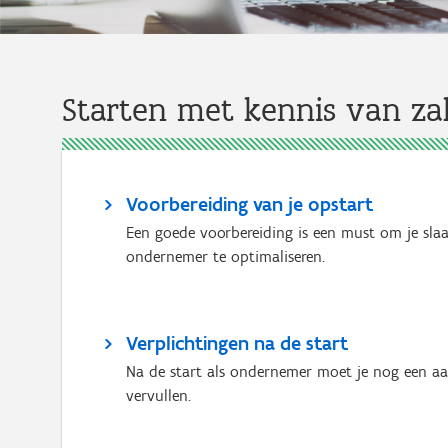
Starten met kennis van z
Voorbereiding van je opstart
Een goede voorbereiding is een must om je sla
ondernemer te optimaliseren.
Verplichtingen na de start
Na de start als ondernemer moet je nog een aan
vervullen.