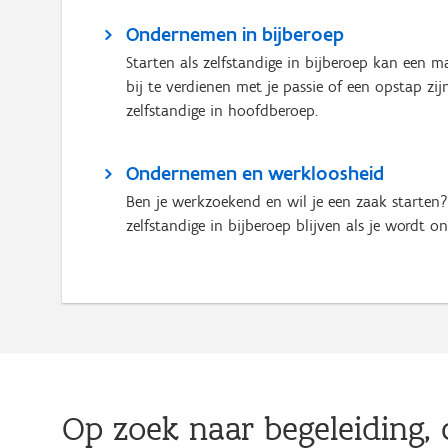
Ondernemen in bijberoep
Starten als zelfstandige in bijberoep kan een ma
bij te verdienen met je passie of een opstap zij
zelfstandige in hoofdberoep.
Ondernemen en werkloosheid
Ben je werkzoekend en wil je een zaak starten?
zelfstandige in bijberoep blijven als je wordt o
Op zoek naar begeleiding, 