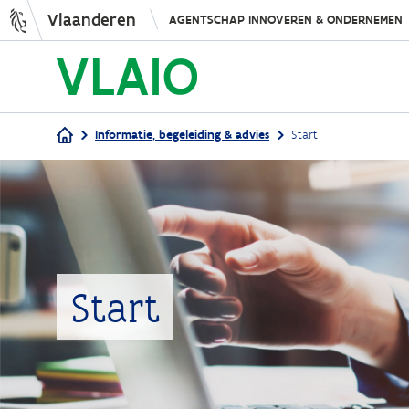
Vlaanderen
AGENTSCHAP INNOVEREN & ONDERNEMEN
Informatie, begeleiding & advies
Start
Kruimelpad
Start