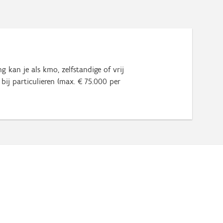
g kan je als kmo, zelfstandige of vrij
bij particulieren (max. € 75.000 per