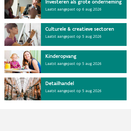
Investeren als grote onderneming
Laatst aangepast op
6 aug 2026
Culturele & creatieve sectoren
Laatst aangepast op
5 aug 2026
Kinderopvang
Laatst aangepast op
5 aug 2026
Detailhandel
Laatst aangepast op
5 aug 2026