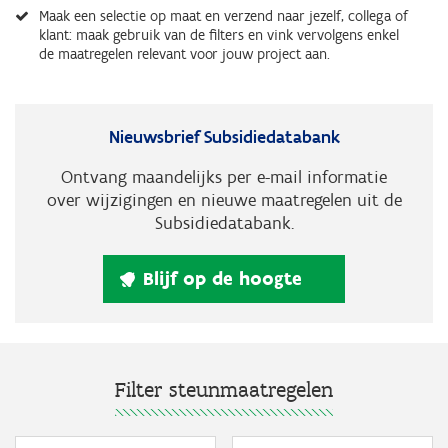
Maak een selectie op maat en verzend naar jezelf, collega of
klant: maak gebruik van de filters en vink vervolgens enkel
de maatregelen relevant voor jouw project aan.
Nieuwsbrief Subsidiedatabank
Ontvang maandelijks per e-mail informatie
over wijzigingen en nieuwe maatregelen uit de
Subsidiedatabank.
Blijf op de hoogte
Filter steunmaatregelen