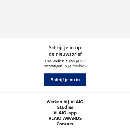
Schrijf je in op
de nieuwsbrief
Kies welk nieuws je wil
ontvangen in je mailbox
Schrijf je nu in
Werken bij VLAIO
Studies
VLAIO-app
VLAIO AWARDS
Contact