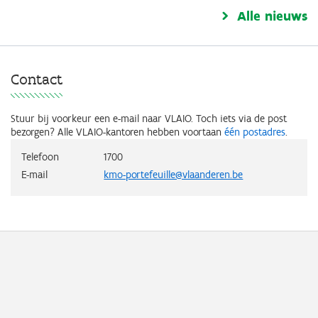
Alle nieuws
Contact
Stuur bij voorkeur een e-mail naar VLAIO.
Toch iets via de post
bezorgen? Alle VLAIO-kantoren hebben voortaan
één postadres
.
Telefoon
1700
E-mail
kmo-portefeuille@vlaanderen.be