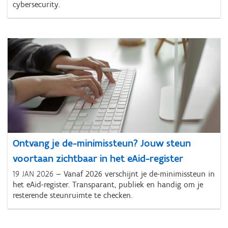
cybersecurity.
Ontvang je de-minimissteun? Jouw steun
voortaan zichtbaar in het eAid-register
19 JAN 2026
Vanaf 2026 verschijnt je de-minimissteun in
het eAid-register. Transparant, publiek en handig om je
resterende steunruimte te checken.