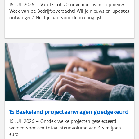
16 JUL 2026
Van 13 tot 20 november is het opnieuw
Week van de Bedrijfsoverdacht! Wil je nieuws en updates
ontvangen? Meld je aan voor de mailinglijst.
15 Baekeland projectaanvragen goedgekeurd
16 JUL 2026
Ontdek welke projecten geselecteerd
werden voor een totaal steunvolume van 4,5 miljoen
euro.