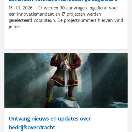
16 JUL 2026
Er werden 30 aanvragen ingediend voor
een innovatiemandaat en 17 projecten werden
geselecteerd voor steun. De projectnummers hiervan vind
je hier.
Ontvang nieuws en updates over
bedrijfsoverdracht