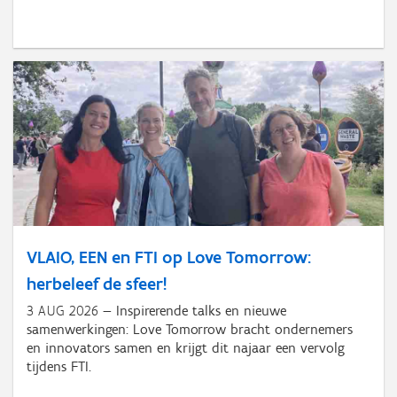
VLAIO, EEN en FTI op Love Tomorrow:
herbeleef de sfeer!
3 AUG 2026
Inspirerende talks en nieuwe
samenwerkingen: Love Tomorrow bracht ondernemers
en innovators samen en krijgt dit najaar een vervolg
tijdens FTI.