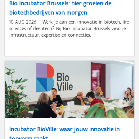
Bio Incubator Brussels: hier groeien de
biotechbedrijven van morgen
10 AUG 2026
Werk je aan een innovatie in biotech, life
sciences of deeptech? Bij Bio Incubator Brussels vind je
infrastructuur, expertise en connecties.
Incubator BioVille: waar jouw innovatie in
topvorm raakt