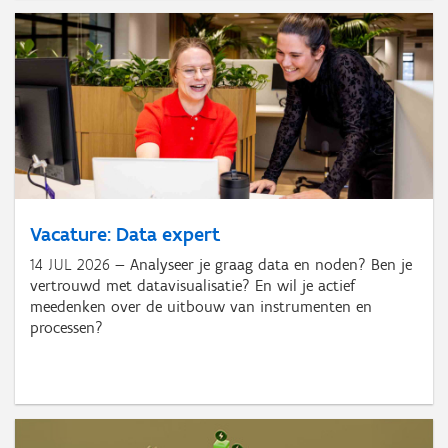
Vacature: Data expert
14 JUL 2026
Analyseer je graag data en noden? Ben je
vertrouwd met datavisualisatie? En wil je actief
meedenken over de uitbouw van instrumenten en
processen?