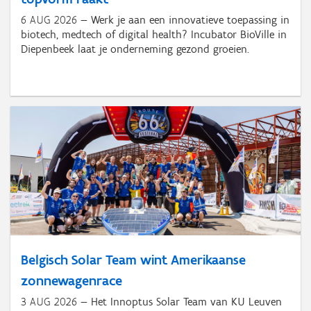
6 AUG 2026
Werk je aan een innovatieve toepassing in
biotech, medtech of digital health? Incubator BioVille in
Diepenbeek laat je onderneming gezond groeien.
Belgisch Solar Team wint Amerikaanse
zonnewagenrace
3 AUG 2026
Het Innoptus Solar Team van KU Leuven