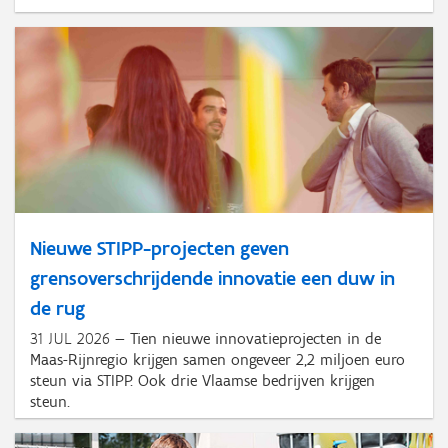
Nieuwe STIPP-projecten geven
grensoverschrijdende innovatie een duw in
de rug
31 JUL 2026
Tien nieuwe innovatieprojecten in de
Maas-Rijnregio krijgen samen ongeveer 2,2 miljoen euro
steun via STIPP. Ook drie Vlaamse bedrijven krijgen
steun.