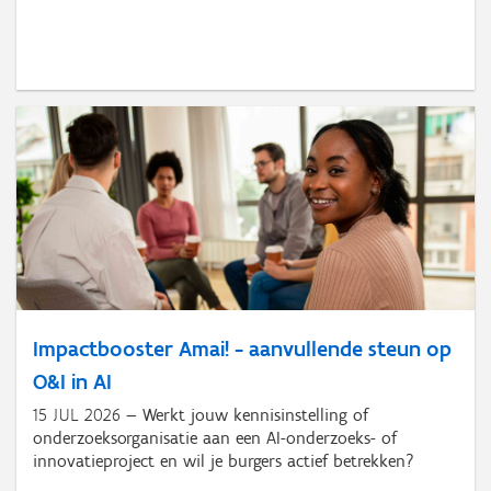
Impactbooster Amai! - aanvullende steun op
O&I in AI
15 JUL 2026
Werkt jouw kennisinstelling of
onderzoeksorganisatie aan een AI-onderzoeks- of
innovatieproject en wil je burgers actief betrekken?