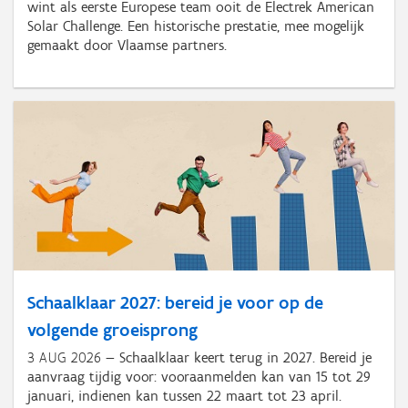
wint als eerste Europese team ooit de Electrek American
Solar Challenge. Een historische prestatie, mee mogelijk
gemaakt door Vlaamse partners.
Schaalklaar 2027: bereid je voor op de
volgende groeisprong
3 AUG 2026
Schaalklaar keert terug in 2027. Bereid je
aanvraag tijdig voor: vooraanmelden kan van 15 tot 29
januari, indienen kan tussen 22 maart tot 23 april.