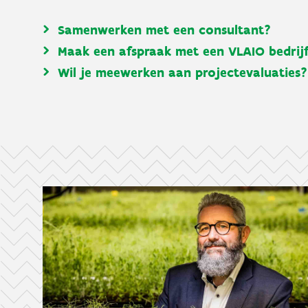
Samenwerken met een consultant?
Maak een afspraak met een VLAIO bedrijf
Wil je meewerken aan projectevaluaties? 