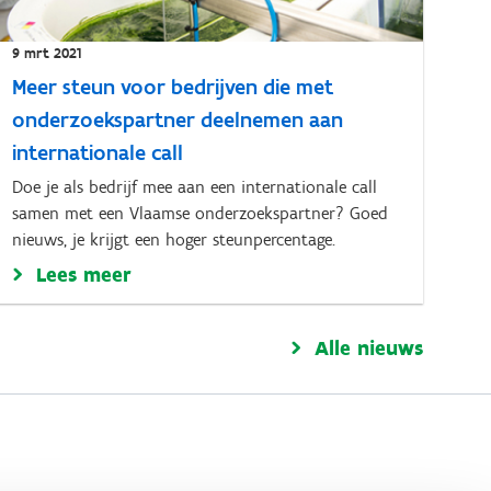
9 mrt 2021
Meer steun voor bedrijven die met
onderzoekspartner deelnemen aan
internationale call
Doe je als bedrijf mee aan een internationale call
samen met een Vlaamse onderzoekspartner? Goed
nieuws, je krijgt een hoger steunpercentage.
Lees meer
Alle nieuws