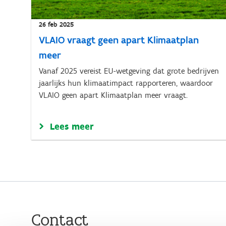
26 feb 2025
VLAIO vraagt geen apart Klimaatplan
meer
Vanaf 2025 vereist EU-wetgeving dat grote bedrijven
jaarlijks hun klimaatimpact rapporteren, waardoor
VLAIO geen apart Klimaatplan meer vraagt.
Lees meer
Contact