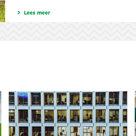
Lees meer