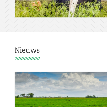
Nieuws