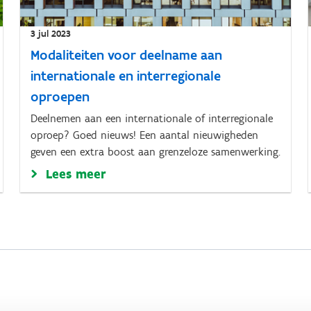
3 jul 2023
Modaliteiten voor deelname aan
internationale en interregionale
oproepen
Deelnemen aan een internationale of interregionale
oproep? Goed nieuws! Een aantal nieuwigheden
geven een extra boost aan grenzeloze samenwerking.
Lees meer