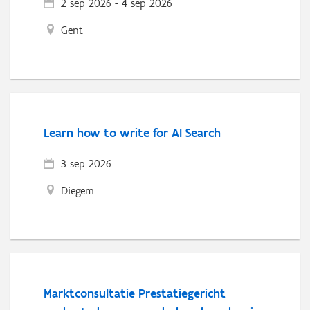
2 sep 2026
-
4 sep 2026
Gent
Learn how to write for AI Search
3 sep 2026
Diegem
Marktconsultatie Prestatiegericht