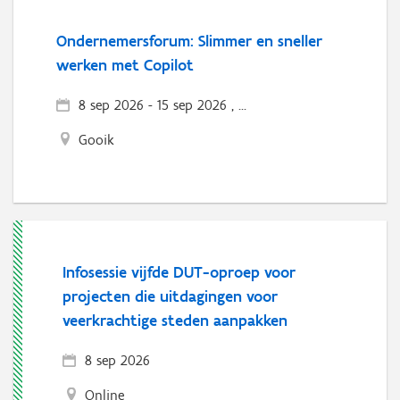
Ondernemersforum: Slimmer en sneller
werken met Copilot
8 sep 2026
-
15 sep 2026 , ...
Gooik
Infosessie vijfde DUT-oproep voor
projecten die uitdagingen voor
veerkrachtige steden aanpakken
8 sep 2026
Online