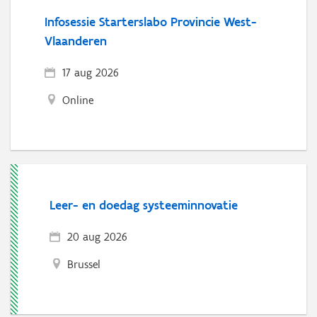
Infosessie Starterslabo Provincie West-
Vlaanderen
17 aug 2026
Online
Leer- en doedag systeeminnovatie
20 aug 2026
Brussel