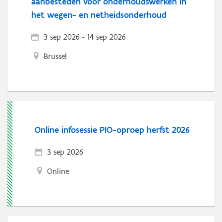
aanbesteden voor onderhoudswerken in
het wegen- en netheidsonderhoud
3 sep 2026
-
14 sep 2026
Brussel
Online infosessie PIO-oproep herfst 2026
3 sep 2026
Online