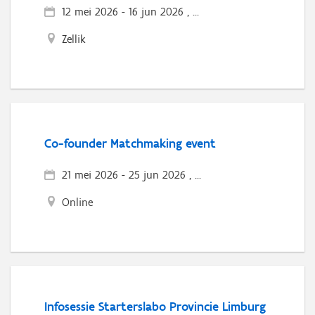
12 mei 2026
-
16 jun 2026 , ...
Zellik
Co-founder Matchmaking event
21 mei 2026
-
25 jun 2026 , ...
Online
Infosessie Starterslabo Provincie Limburg