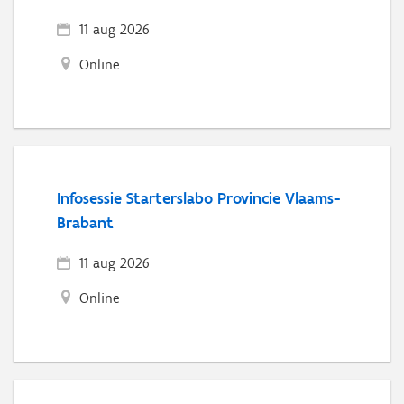
11 aug 2026
Online
Infosessie Starterslabo Provincie Vlaams-
Brabant
11 aug 2026
Online