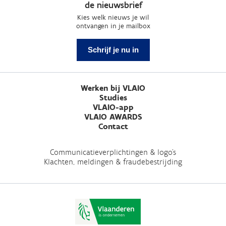
de nieuwsbrief
Kies welk nieuws je wil
ontvangen in je mailbox
Schrijf je nu in
Werken bij VLAIO
Studies
VLAIO-app
VLAIO AWARDS
Contact
Communicatieverplichtingen & logo's
Klachten, meldingen & fraudebestrijding