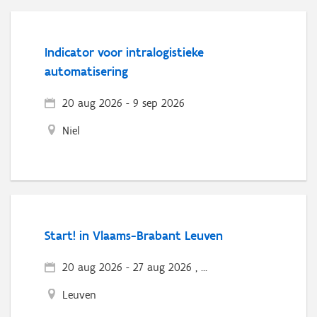
Indicator voor intralogistieke
automatisering
20 aug 2026
-
9 sep 2026
Niel
Start! in Vlaams-Brabant Leuven
20 aug 2026
-
27 aug 2026 , ...
Leuven