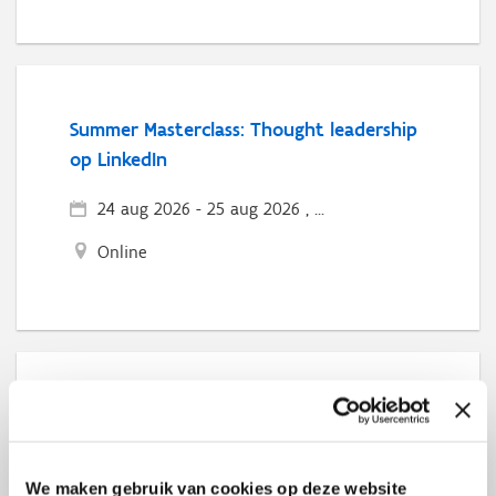
Summer Masterclass: Thought leadership
op LinkedIn
24 aug 2026
-
25 aug 2026 , ...
Online
Cyber Resilience Executive
25 aug 2026
We maken gebruik van cookies op deze website