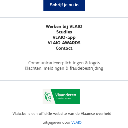
Schrijf je nu in
Werken bij VLAIO
Studies
VLAIO-app
VLAIO AWARDS
Contact
Communicatieverplichtingen & logo's
Klachten, meldingen & fraudebestrijding
Vlaio.be is een officiële website van de Vlaamse overheid
uitgegeven door
VLAIO