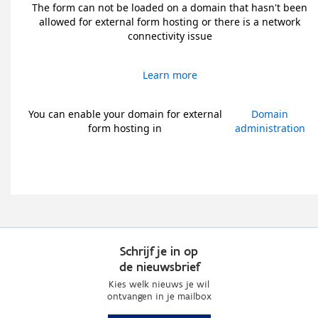
The form can not be loaded on a domain that hasn't been
allowed for external form hosting or there is a network
connectivity issue
Learn more
You can enable your domain for external
Domain
form hosting in
administration
Schrijf je in op
de nieuwsbrief
Kies welk nieuws je wil
ontvangen in je mailbox