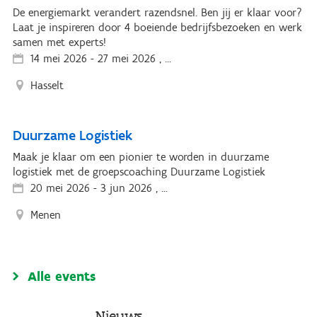
De energiemarkt verandert razendsnel. Ben jij er klaar voor?
Laat je inspireren door 4 boeiende bedrijfsbezoeken en werk
samen met experts!
14 mei 2026
-
27 mei 2026 , ...
Hasselt
Duurzame Logistiek
Maak je klaar om een pionier te worden in duurzame
logistiek met de groepscoaching Duurzame Logistiek
20 mei 2026
-
3 jun 2026 , ...
Menen
Alle events
Nieuws