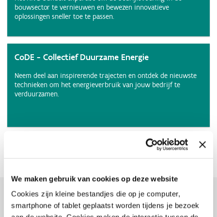
bouwsector te vernieuwen en bewezen innovatieve
oplossingen sneller toe te passen.
CoDE - Collectief Duurzame Energie
Neem deel aan inspirerende trajecten en ontdek de nieuwste
technieken om het energieverbruik van jouw bedrijf te
verduurzamen.
Check alle initiatieven waarop je beroep kan
doen
We maken gebruik van cookies op deze website
Cookies zijn kleine bestandjes die op je computer,
Interesssante subsidies
smartphone of tablet geplaatst worden tijdens je bezoek