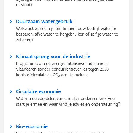
uitstoot?
Duurzaam watergebruik
Welke acties neem je om binnen jouw bedrijf water te
besparen, afvalwater te hergebruiken of zelf je water te
zuiveren?
Klimaatsprong voor de industrie
Programma om de energie-intensieve industrie in
Vlaanderen zonder concurrentieverlies tegen 2050
koolstofcirculair én CO₂-arm te maken.
Circulaire economie
Wat zijn de voordelen van circulair ondernemen? Hoe
start je ermee en waar vind je advies en ondersteuning?
Bio-economie