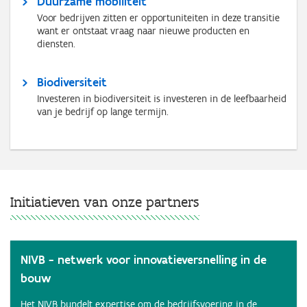
Duurzame mobiliteit
Voor bedrijven zitten er opportuniteiten in deze transitie
want er ontstaat vraag naar nieuwe producten en
diensten.
Biodiversiteit
Investeren in biodiversiteit is investeren in de leefbaarheid
van je bedrijf op lange termijn.
Initiatieven van onze partners
NIVB - netwerk voor innovatieversnelling in de
bouw
Het NIVB bundelt expertise om de bedrijfsvoering in de