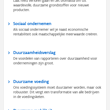
Laat niets verloren gaan en zet biomassa om tot
waardevolle, duurzame grondstoffen voor nieuwe
producten.
Sociaal ondernemen
Als sociaal ondernemer wil je naast economische
rentabiliteit ook maatschappelijke meerwaarde creëren.
Duurzaamheidsverslag
De voordelen van rapporteren over duurzaamheid voor
ondernemingen zijn groot.
Duurzame voeding
Ons voedingssysteem moet duurzamer worden, maar ook
robuuster. Dit vergt een transformatie van alle bedrijven
in de voedingsketen.