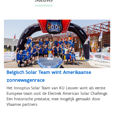
Belgisch Solar Team wint Amerikaanse
zonnewagenrace
Het Innoptus Solar Team van KU Leuven wint als eerste
Europese team ooit de Electrek American Solar Challenge.
Een historische prestatie, mee mogelijk gemaakt door
Vlaamse partners.