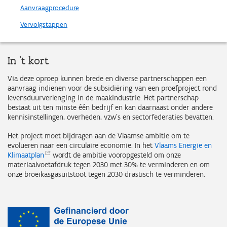
Aanvraagprocedure
Vervolgstappen
In 't kort
Via deze oproep kunnen brede en diverse partnerschappen een
aanvraag indienen voor de subsidiëring van een proefproject rond
levensduurverlenging in de maakindustrie. Het partnerschap
bestaat uit ten minste één bedrijf en kan daarnaast onder andere
kennisinstellingen, overheden, vzw’s en sectorfederaties bevatten.
Het project moet bijdragen aan de Vlaamse ambitie om te
evolueren naar een circulaire economie. In het
Vlaams Energie en
Klimaatplan
wordt de ambitie vooropgesteld om onze
materiaalvoetafdruk tegen 2030 met 30% te verminderen en om
onze broeikasgasuitstoot tegen 2030 drastisch te verminderen.