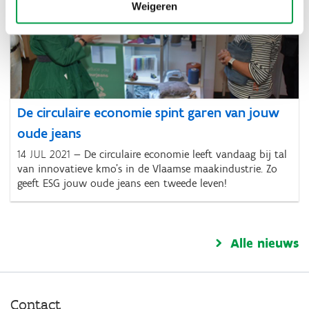
Weigeren
De circulaire economie spint garen van jouw
oude jeans
14 JUL 2021
De circulaire economie leeft vandaag bij tal
van innovatieve kmo’s in de Vlaamse maakindustrie. Zo
geeft ESG jouw oude jeans een tweede leven!
Alle nieuws
Contact