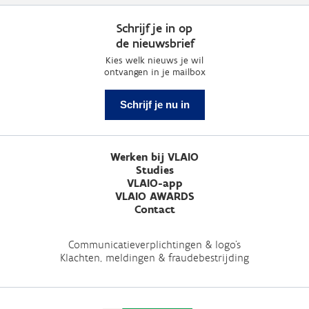
Schrijf je in op
de nieuwsbrief
Kies welk nieuws je wil
ontvangen in je mailbox
Schrijf je nu in
Werken bij VLAIO
Studies
VLAIO-app
VLAIO AWARDS
Contact
Communicatieverplichtingen & logo's
Klachten, meldingen & fraudebestrijding