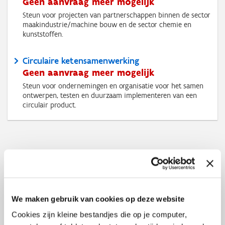
Geen aanvraag meer mogelijk
Steun voor projecten van partnerschappen binnen de sector
maakindustrie/machine bouw en de sector chemie en
kunststoffen.
Circulaire ketensamenwerking
Geen aanvraag meer mogelijk
Steun voor ondernemingen en organisatie voor het samen
ontwerpen, testen en duurzaam implementeren van een
circulair product.
We maken gebruik van cookies op deze website
Cookies zijn kleine bestandjes die op je computer,