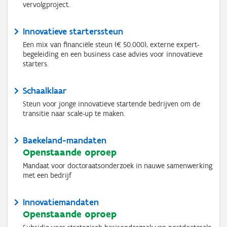
vervolgproject.
Innovatieve starterssteun
Een mix van financiële steun (€ 50.000), externe expert-
begeleiding en een business case advies voor innovatieve
starters.
Schaalklaar
Steun voor jonge innovatieve startende bedrijven om de
transitie naar scale-up te maken.
Baekeland-mandaten
Openstaande oproep
Mandaat voor doctoraatsonderzoek in nauwe samenwerking
met een bedrijf
Innovatiemandaten
Openstaande oproep