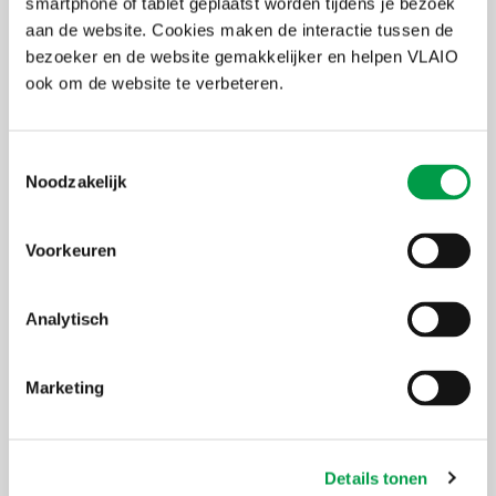
smartphone of tablet geplaatst worden tijdens je bezoek
aan de website. Cookies maken de interactie tussen de
bezoeker en de website gemakkelijker en helpen VLAIO
ook om de website te verbeteren.
Toestemmingsselectie
Noodzakelijk
Voorkeuren
Analytisch
Marketing
Details tonen