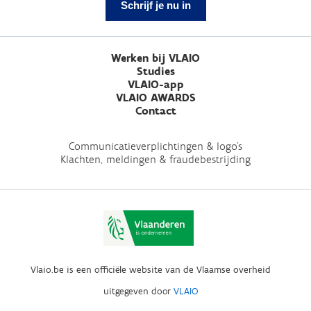
Schrijf je nu in
Werken bij VLAIO
Studies
VLAIO-app
VLAIO AWARDS
Contact
Communicatieverplichtingen & logo's
Klachten, meldingen & fraudebestrijding
Vlaio.be is een officiële website van de Vlaamse overheid
uitgegeven door
VLAIO