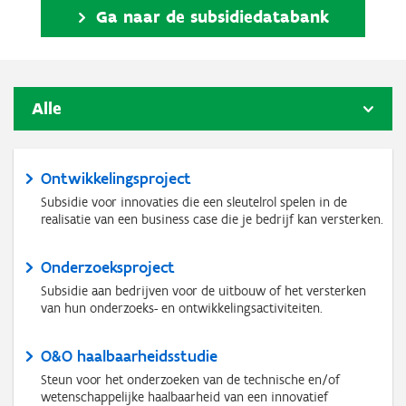
Ga naar de subsidiedatabank
Alle
Ontwikkelingsproject
Subsidie voor innovaties die een sleutelrol spelen in de
realisatie van een business case die je bedrijf kan versterken.
Onderzoeksproject
Subsidie aan bedrijven voor de uitbouw of het versterken
van hun onderzoeks- en ontwikkelingsactiviteiten.
O&O haalbaarheidsstudie
Steun voor het onderzoeken van de technische en/of
wetenschappelijke haalbaarheid van een innovatief