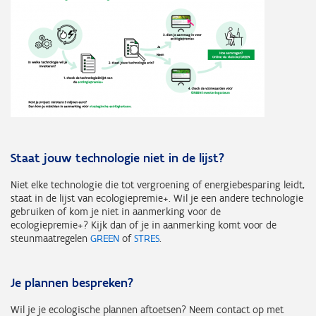
Staat jouw technologie niet in de lijst?
Niet elke technologie die tot vergroening of energiebesparing leidt,
staat in de lijst van ecologiepremie+. Wil je een andere technologie
gebruiken of kom je niet in aanmerking voor de
ecologiepremie+?
Kijk dan
of je in aanmerking komt
voor de
steunmaatregelen
GREEN
of
STRES
.
Je plannen bespreken?
Wil je je ecologische plannen aftoetsen? Neem contact op met