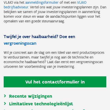
VLAIO via het
aanmeldingsformulier
of met een
VLAIO
bedrijfsadviseur
. Vertel ons wat jouw investeringsplannen zijn. Dan
bekijken we samen of jouw investeringsplannen in aanmerking
komen voor steun en waar de aandachtspunten liggen voor het
opmaken van een goede steunaanvraag.
Twijfel je over haalbaarheid? Doe een
vergroeningsscan
Wil je concreet aan de slag om een (deel van een) productieproces
te verduurzamen, maar twijfel je nog aan de technische en
economische haalbaarheid? Laat dan eerst een vergroeningsscan
uitvoeren ter voorbereiding van je investering.
Vul het contactformulier in
Recente wijzigingen
Limitatieve technologieënlijst