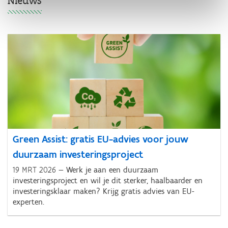
Nieuws
Green Assist: gratis EU-advies voor jouw
duurzaam investeringsproject
19 MRT 2026
Werk je aan een duurzaam
investeringsproject en wil je dit sterker, haalbaarder en
investeringsklaar maken? Krijg gratis advies van EU-
experten.