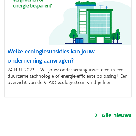
Welke ecologiesubsidies kan jouw
onderneming aanvragen?
24 MRT 2023
Wil jouw onderneming investeren in een
duurzame technologie of energie-efficiënte oplossing? Een
overzicht van de VLAIO-ecologiesteun vind je hier!
Alle nieuws