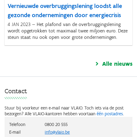
Vernieuwde overbruggingslening loodst alle
gezonde ondernemingen door energiecrisis
4 JAN 2023
Het plafond van de overbruggingslening
wordt opgetrokken tot maximaal twee miljoen euro. Deze
steun staat nu ook open voor grote ondernemingen.
Alle nieuws
Contact
Stuur bij voorkeur een e-mail naar VLAIO. Toch iets via de post
bezorgen? Alle VLAIO-kantoren hebben voortaan
één postadres
.
Telefoon
0800 20 555
E-mail
info@vlaio.be