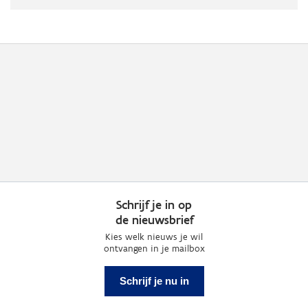
Schrijf je in op
de nieuwsbrief
Kies welk nieuws je wil
ontvangen in je mailbox
Schrijf je nu in