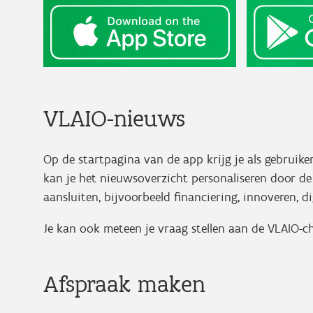
VLAIO-nieuws
Op de startpagina van de app krijg je als gebruike
kan je het nieuwsoverzicht personaliseren door de 
aansluiten, bijvoorbeeld financiering, innoveren, 
Je kan ook meteen je vraag stellen aan de VLAIO-c
Afspraak maken