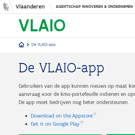
Vlaanderen
AGENTSCHAP INNOVEREN & ONDERNEMEN
De VLAIO-app
Kruimelpad
De VLAIO-app
Gebruikers van de app kunnen nieuws op maat kiez
aanvraag voor de kmo-portefeuille indienen en op
De app moet bedrijven nog beter ondersteunen.
Download on the
Appstore
Get it on Google
Play