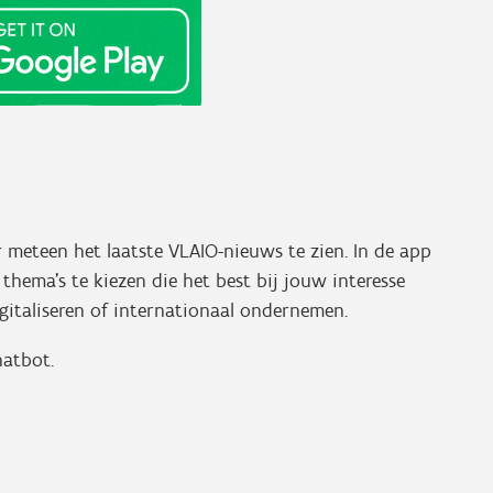
r meteen het laatste VLAIO-nieuws te zien. In de app
thema’s te kiezen die het best bij jouw interesse
digitaliseren of internationaal ondernemen.
hatbot.