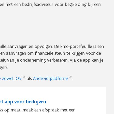
 met een bedrijfsadviseur voor begeleiding bij een
lle aanvragen en opvolgen. De kmo-portefeuille is een
en aanvragen om financiële steun te krijgen voor de
eit van je onderneming verbeteren. Via de app kan je
lgen.
p zowel
iOS-
als
Android-platforms
.
rt app voor bedrijven
s op maat, maak een afspraak met een