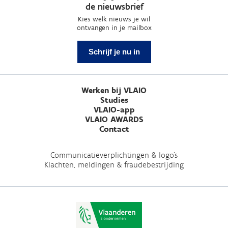
de nieuwsbrief
Kies welk nieuws je wil
ontvangen in je mailbox
Schrijf je nu in
Werken bij VLAIO
Studies
VLAIO-app
VLAIO AWARDS
Contact
Communicatieverplichtingen & logo's
Klachten, meldingen & fraudebestrijding