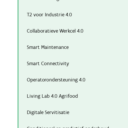
T2 voor Industrie 4.0
Collaboratieve Werkcel 4.0
Smart Maintenance
Smart Connectivity
Operatorondersteuning 4.0
Living Lab 4.0 Agrifood
Digitale Servitisatie