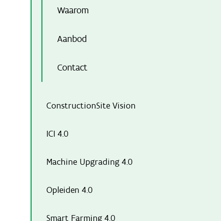
Waarom
Aanbod
Contact
ConstructionSite Vision
ICI 4.0
Machine Upgrading 4.0
Opleiden 4.0
Smart Farming 4.0