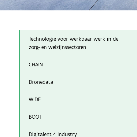
Technologie voor werkbaar werk in de
zorg- en welzijnssectoren
CHAIN
Dronedata
WIDE
BOOT
Digitalent 4 Industry