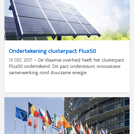
Ondertekening clusterpact Flux50
13 DEC 2017
De Vlaamse overheid heeft het clusterpact
Flux50 ondertekend. Dit pact ondersteunt innovatieve
samenwerking rond duurzame energie.