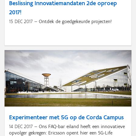
Beslissing Innovatiemandaten 2de oproep
2017!
15 DEC 2017
Ontdek de goedgekeurde projecten!
Experimenteer met 5G op de Corda Campus
14 DEC 2017
Ons FAQ-bar eiland heeft een innovatieve
opvolger gekregen: Ericsson opent hier een 5G-Life