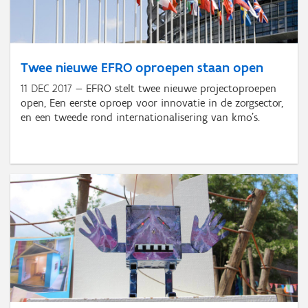
Twee nieuwe EFRO oproepen staan open
11 DEC 2017
EFRO stelt twee nieuwe projectoproepen
open, Een eerste oproep voor innovatie in de zorgsector,
en een tweede rond internationalisering van kmo's.