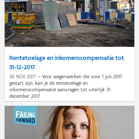
Rentetoelage en inkomenscompensatie tot
31-12-2017
30 NOV 2017
Voor wegenwerken die voor 1 juli 2017
gestart zijn, kan je de rentetoelage en
inkomenscompensatie aanvragen tot uiterlijk 31
december 2017.