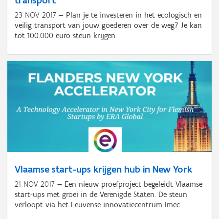
transport
23 NOV 2017
Plan je te investeren in het ecologisch en
veilig transport van jouw goederen over de weg? Je kan
tot 100.000 euro steun krijgen.
Vlaamse start-ups krijgen hub in New York
21 NOV 2017
Een nieuw proefproject begeleidt Vlaamse
start-ups met groei in de Verenigde Staten. De steun
verloopt via het Leuvense innovatiecentrum Imec.