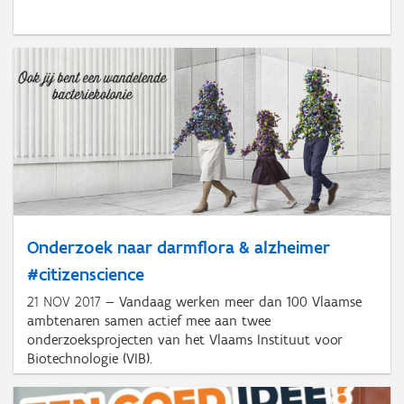
Onderzoek naar darmflora & alzheimer
#citizenscience
21 NOV 2017
Vandaag werken meer dan 100 Vlaamse
ambtenaren samen actief mee aan twee
onderzoeksprojecten van het Vlaams Instituut voor
Biotechnologie (VIB).