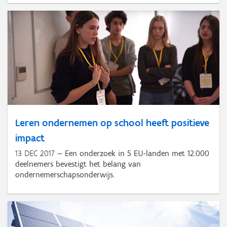
Leren ondernemen op school heeft positieve
impact
13 DEC 2017
Een onderzoek in 5 EU-landen met 12.000
deelnemers bevestigt het belang van
ondernemerschapsonderwijs.