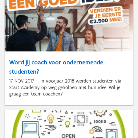
Word jij coach voor ondernemende
studenten?
17 NOV 2017
In voorjaar 2018 worden studenten via
Start Academy op weg geholpen met hun idee. Wil je
graag een team coachen?