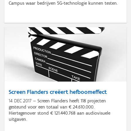
Campus waar bedrijven 5G-technologie kunnen testen.
Screen Flanders creëert hefboomeffect
14 DEC 2017
Screen Flanders heeft 118 projecten
gesteund voor een totaal van € 24.610.000.
Hiertegenover stond € 121.440.768 aan audiovisuele
uitgaven.