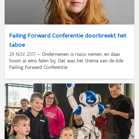
Failing Forward Conferentie doorbreekt het
taboe
29 NOV 2017
Ondernemen is risico nemen, en daar
hoort al eens falen bij. Dat was het thema van de 6de
Failing Forward Conferentie.