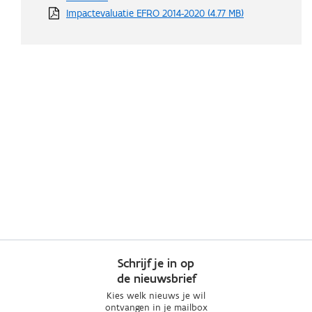
Impactevaluatie EFRO 2014-2020
(4.77 MB)
Schrijf je in op
de nieuwsbrief
Kies welk nieuws je wil
ontvangen in je mailbox