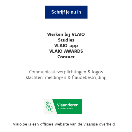
Schrijf je nu in
Werken bij VLAIO
Studies
VLAIO-app
VLAIO AWARDS
Contact
Communicatieverplichtingen & logo's
Klachten, meldingen & fraudebestrijding
Vlaio.be is een officiële website van de Vlaamse overheid