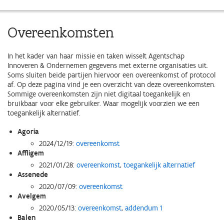
Overeenkomsten
In het kader van haar missie en taken wisselt Agentschap
Innoveren & Ondernemen gegevens met externe organisaties uit.
Soms sluiten beide partijen hiervoor een overeenkomst of protocol
af. Op deze pagina vind je een overzicht van deze overeenkomsten.
Sommige overeenkomsten zijn niet digitaal toegankelijk en
bruikbaar voor elke gebruiker. Waar mogelijk voorzien we een
toegankelijk alternatief.
Agoria
2024/12/19:
overeenkomst
Affligem
2021/01/28:
overeenkomst
,
toegankelijk alternatief
Assenede
2020/07/09:
overeenkomst
Avelgem
2020/05/13:
overeenkomst
,
addendum 1
Balen