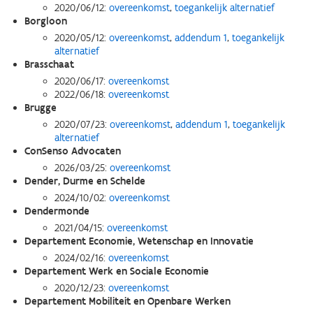
2020/06/12:
overeenkomst
,
toegankelijk alternatief
Borgloon
2020/05/12:
overeenkomst
,
addendum 1
,
toegankelijk
alternatief
Brasschaat
2020/06/17:
overeenkomst
2022/06/18:
overeenkomst
Brugge
2020/07/23:
overeenkomst
,
addendum 1
,
toegankelijk
alternatief
ConSenso Advocaten
2026/03/25:
overeenkomst
Dender, Durme en Schelde
2024/10/02:
overeenkomst
Dendermonde
2021/04/15:
overeenkomst
Departement Economie, Wetenschap en Innovatie
2024/02/16:
overeenkomst
Departement Werk en Sociale Economie
2020/12/23:
overeenkomst
Departement Mobiliteit en Openbare Werken