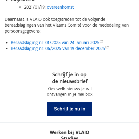
2021/01/19:
overeenkomst
Daarnaast is VLAIO ook toegetreden tot de volgende
beraadslagingen van het Vlaams Comité voor de mededeling van
persoonsgegevens:
Beraadslaging nr. 01/2025 van 24 januari
2025
Beraadslaging nr. 06/2025 van 19 december
2025
Schrijf je in op
de nieuwsbrief
Kies welk nieuws je wil
ontvangen in je mailbox
Schrijf je nu in
Werken bij VLAIO
Studies