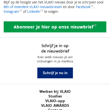
Blijf op de hoogte van het VLAIO nieuws door je te schrijven voor
één of meerdere VLAIO nieuwsbrieven
en door
Facebook
,
Instagram
of
LinkedIn
te volgen.
Abonneer je hier op onze
nieuwbrief
Schrijf je in op
de nieuwsbrief
Kies welk nieuws je wil
ontvangen in je mailbox
Schrijf je nu in
Werken bij VLAIO
Studies
VLAIO-app
VLAIO AWARDS