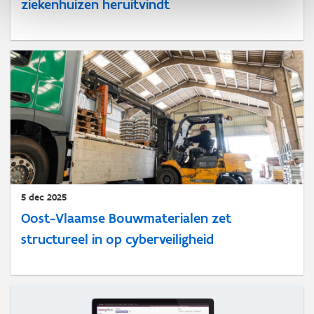
ziekenhuizen heruitvindt
5 dec 2025
Oost-Vlaamse Bouwmaterialen zet
structureel in op cyberveiligheid