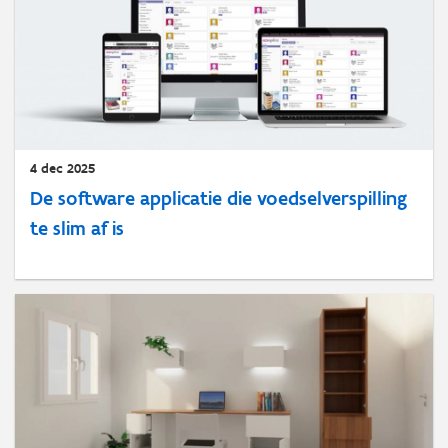
4 dec 2025
De software applicatie die voedselverspilling
te slim af is