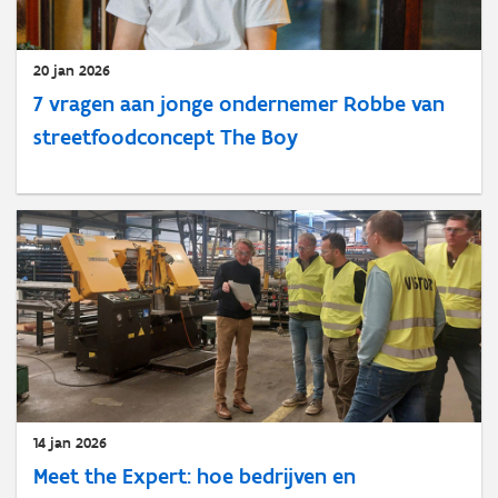
20 jan 2026
7 vragen aan jonge ondernemer Robbe van
streetfoodconcept The Boy
14 jan 2026
Meet the Expert: hoe bedrijven en