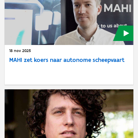
18 nov 2025
MAHI zet koers naar autonome scheepvaart