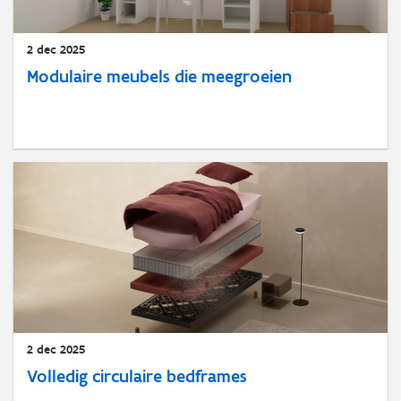
2 dec 2025
Modulaire meubels die meegroeien
2 dec 2025
Volledig circulaire bedframes