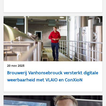
20 nov 2025
Brouwerij Vanhonsebrouck versterkt digitale
weerbaarheid met VLAIO en ConXioN