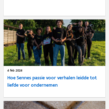
4 feb 2026
Hoe Sennes passie voor verhalen leidde tot
liefde voor ondernemen