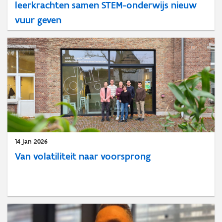
leerkrachten samen STEM-onderwijs nieuw
vuur geven
14 jan 2026
Van volatiliteit naar voorsprong