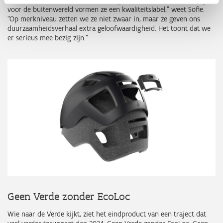
voor de buitenwereld vormen ze een kwaliteitslabel,” weet Sofie.
“Op merkniveau zetten we ze niet zwaar in, maar ze geven ons
duurzaamheidsverhaal extra geloofwaardigheid. Het toont dat we
er serieus mee bezig zijn.”
Geen Verde zonder EcoLoc
Wie naar de Verde kijkt, ziet het eindproduct van een traject dat