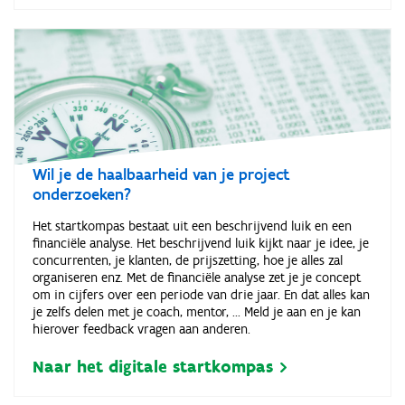
Wil je de haalbaarheid van je project
onderzoeken?
Het startkompas bestaat uit een beschrijvend luik en een
financiële analyse. Het beschrijvend luik kijkt naar je idee, je
concurrenten, je klanten, de prijszetting, hoe je alles zal
organiseren enz. Met de financiële analyse zet je je concept
om in cijfers over een periode van drie jaar. En dat alles kan
je zelfs delen met je coach, mentor, ... Meld je aan en je kan
hierover feedback vragen aan anderen.
Naar het digitale startkompas