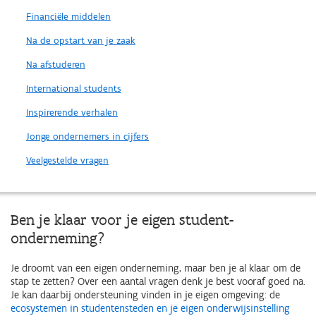
Financiële middelen
Na de opstart van je zaak
Na afstuderen
International students
Inspirerende verhalen
Jonge ondernemers in cijfers
Veelgestelde vragen
Ben je klaar voor je eigen student-
onderneming?
Je droomt van een eigen onderneming, maar ben je al klaar om de
stap te zetten? Over een aantal vragen denk je best vooraf goed na.
Je kan daarbij ondersteuning vinden in je eigen omgeving: de
ecosystemen in studentensteden en je eigen onderwijsinstelling