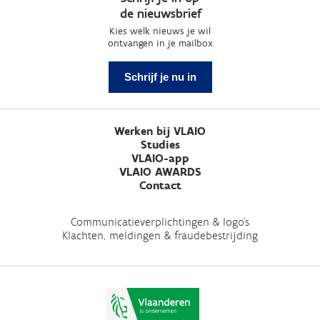
de nieuwsbrief
Kies welk nieuws je wil
ontvangen in je mailbox
Schrijf je nu in
Werken bij VLAIO
Studies
VLAIO-app
VLAIO AWARDS
Contact
Communicatieverplichtingen & logo's
Klachten, meldingen & fraudebestrijding