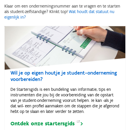
Klaar om een ondernemingsnummer aan te vragen en te starten
als student-zelfstandige? Klinkt top!
Wat houdt dat statuut nu
eigenlijk in?
Wil je op eigen houtje je student-onderneming
voorbereiden?
De Startersgids is een bundeling van informatie, tips en
instrumenten die jou bij de voorbereiding van de opstart
van je student-onderneming vooruit helpen. Je kan -als je
dat wil- een profiel aanmaken om de stappen die je afgerond
hebt op te slaan en later verder te zetten.
Ontdek onze
startersgids