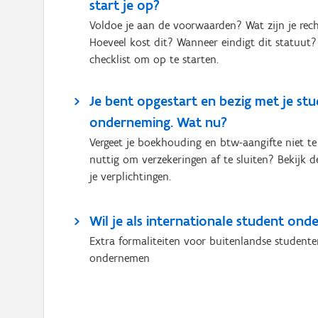
start je op?
Voldoe je aan de voorwaarden? Wat zijn je rec
Hoeveel kost dit? Wanneer eindigt dit statuut
checklist om op te starten.
Je bent opgestart en bezig met je st
onderneming. Wat nu?
Vergeet je boekhouding en btw-aangifte niet te 
nuttig om verzekeringen af te sluiten? Bekijk de
je verplichtingen.
Wil je als internationale student on
Extra formaliteiten voor buitenlandse studente
ondernemen