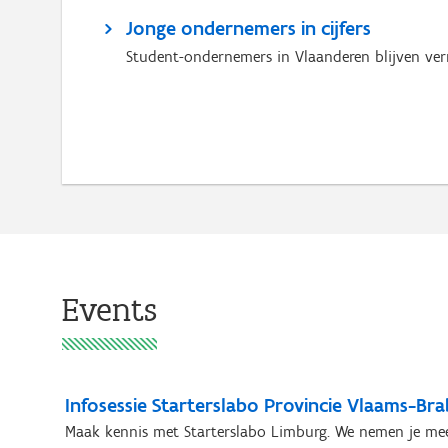
Jonge ondernemers in cijfers
Student-ondernemers in Vlaanderen blijven ver
Events
Infosessie Starterslabo Provincie Vlaams-Br
Maak kennis met Starterslabo Limburg. We nemen je mee