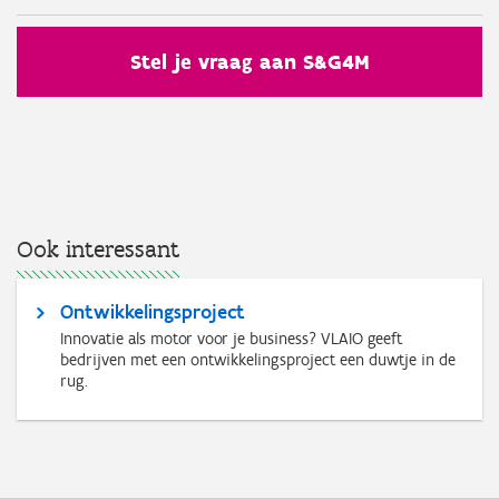
Stel je vraag aan S&G4M
Ook interessant
Ontwikkelingsproject
Innovatie als motor voor je business? VLAIO geeft
bedrijven met een ontwikkelingsproject een duwtje in de
rug.