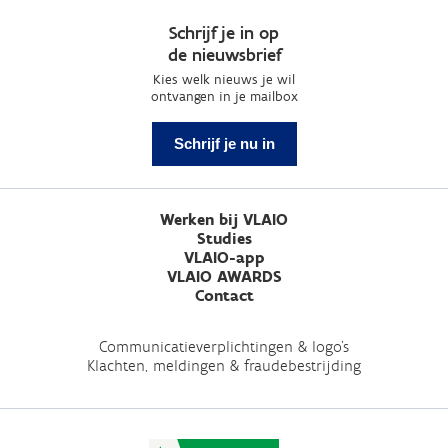
Schrijf je in op
de nieuwsbrief
Kies welk nieuws je wil
ontvangen in je mailbox
Schrijf je nu in
Werken bij VLAIO
Studies
VLAIO-app
VLAIO AWARDS
Contact
Communicatieverplichtingen & logo's
Klachten, meldingen & fraudebestrijding