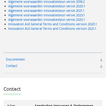
Algemene voorwaarden innovatiesteun versie 2018.2
Algemene voorwaarden innovatiesteun versie 2020.1
Algemene voorwaarden innovatiesteun versie 2021.1
Algemene voorwaarden innovatiesteun versie 2023.1
Algemene voorwaarden innovatiesteun versie 2025.1
Innovation Aid General Terms and Conditions version 2020.1
Innovation Aid General Terms and Conditions version 2021.1
Documenten
Contact
Contact
Adres
Agentschap Innoveren & Ondernemen