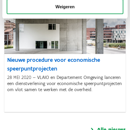
Weigeren
Nieuwe procedure voor economische
speerpuntprojecten
28 MEI 2020
VLAIO en Departement Omgeving lanceren
een dienstverlening voor economische speerpuntprojecten
om vlot samen te werken met de overheid.
Alle nieuws