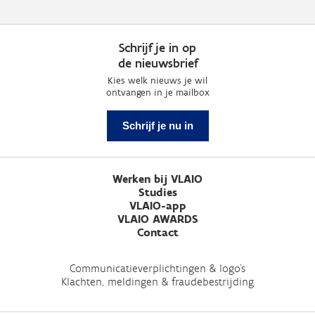
Schrijf je in op
de nieuwsbrief
Kies welk nieuws je wil
ontvangen in je mailbox
Schrijf je nu in
Werken bij VLAIO
Studies
VLAIO-app
VLAIO AWARDS
Contact
Communicatieverplichtingen & logo's
Klachten, meldingen & fraudebestrijding