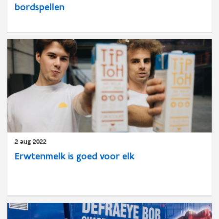
bordspellen
2 aug 2022
Erwtenmelk is goed voor elk