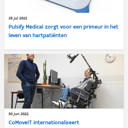
25 jul 2022
Pulsify Medical zorgt voor een primeur in het
leven van hartpatiënten
30 jun 2022
CoMoveIT internationaliseert