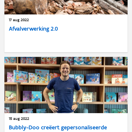
17 aug 2022
Afvalverwerking 2.0
15 aug 2022
Bubbly-Doo creëert gepersonaliseerde