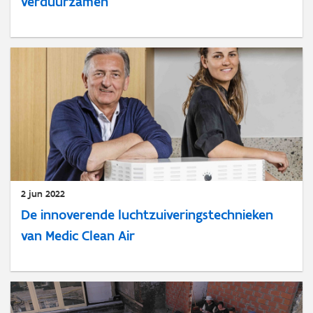
verduurzamen
2 jun 2022
De innoverende luchtzuiveringstechnieken
van Medic Clean Air