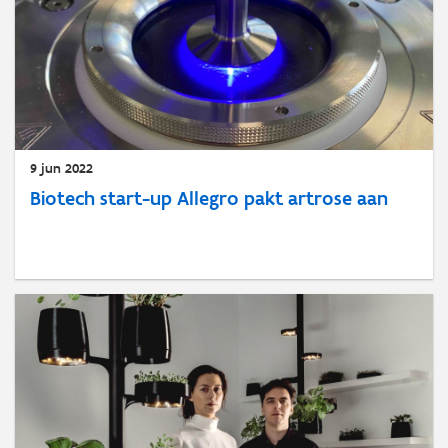
9 jun 2022
Biotech start-up Allegro pakt artrose aan