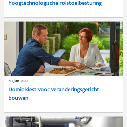
hoogtechnologische rolstoelbesturing
30 jun 2022
Domic kiest voor veranderingsgericht
bouwen