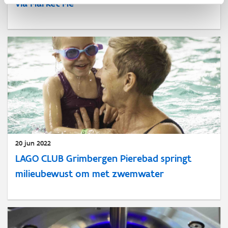
via Market Me
20 jun 2022
LAGO CLUB Grimbergen Pierebad springt
milieubewust om met zwemwater