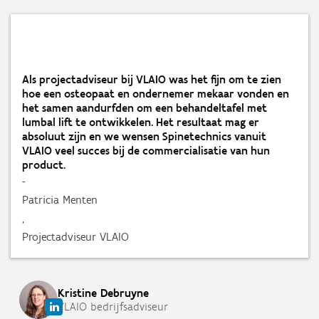
Als projectadviseur bij VLAIO was het fijn om te zien
hoe een osteopaat en ondernemer mekaar vonden en
het samen aandurfden om een behandeltafel met
lumbal lift te ontwikkelen. Het resultaat mag er
absoluut zijn en we wensen Spinetechnics vanuit
VLAIO veel succes bij de commercialisatie van hun
product.
-
Patricia Menten
,
Projectadviseur VLAIO
Kristine
Debruyne
VLAIO bedrijfsadviseur