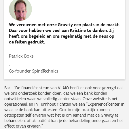
We verdienen met onze Gravity een plaats in de markt.
Daarvoor hebben we veel aan Kristine te danken. Zij
heeft ons begeleid en ons regelmatig met de neus op
de feiten gedrukt.
-
Patrick Boks
,
Co-founder SpineTechnics
Bart: “De financiële steun van VLAIO heeft er ook voor gezorgd dat
we ons onderzoek konden doen, dat we een bank konden
ontwikkelen waar we volledig achter staan. Onze website is net
operationeel, en in Turnhout richtten we een “Experience”center in
waar je de bank kan uittesten. Ook in mijn praktijk kunnen
osteopaten zelf ervaren wat het is om iemand met de Gravity te
behandelen, of als patiënt kan je de behandeling ondergaan en het
effect ervan ervaren.”