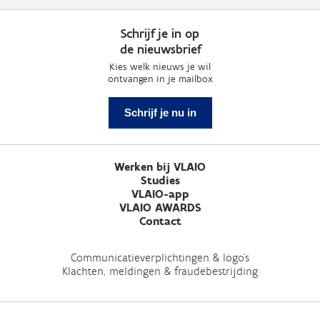
Schrijf je in op
de nieuwsbrief
Kies welk nieuws je wil
ontvangen in je mailbox
Schrijf je nu in
Werken bij VLAIO
Studies
VLAIO-app
VLAIO AWARDS
Contact
Communicatieverplichtingen & logo's
Klachten, meldingen & fraudebestrijding