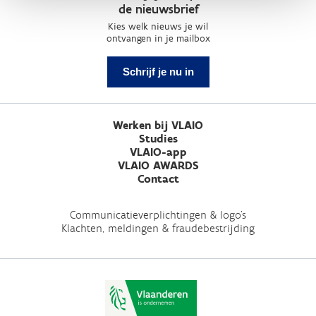
de nieuwsbrief
Kies welk nieuws je wil
ontvangen in je mailbox
Schrijf je nu in
Werken bij VLAIO
Studies
VLAIO-app
VLAIO AWARDS
Contact
Communicatieverplichtingen & logo's
Klachten, meldingen & fraudebestrijding