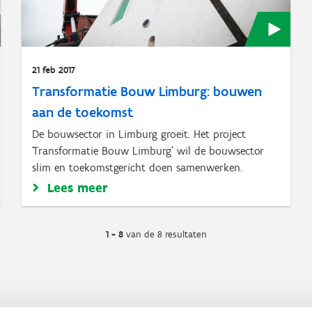
21 feb 2017
Transformatie Bouw Limburg: bouwen
aan de toekomst
De bouwsector in Limburg groeit. Het project
‘Transformatie Bouw Limburg’ wil de bouwsector
slim en toekomstgericht doen samenwerken.
Lees meer
1 - 8
van de 8 resultaten