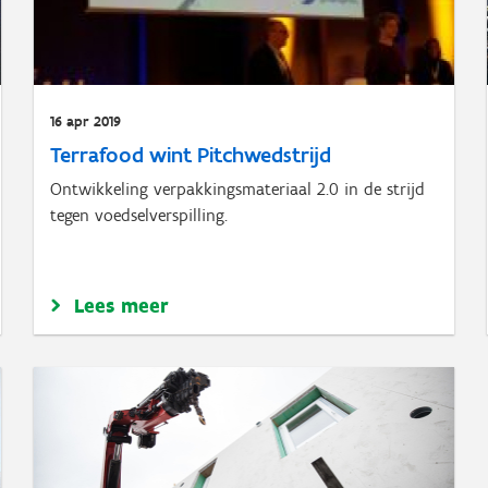
16 apr 2019
Terrafood wint Pitchwedstrijd
Ontwikkeling verpakkingsmateriaal 2.0 in de strijd
tegen voedselverspilling.
Lees meer