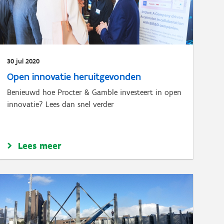
30 jul 2020
Open innovatie heruitgevonden
Benieuwd hoe Procter & Gamble investeert in open
innovatie? Lees dan snel verder
Lees meer