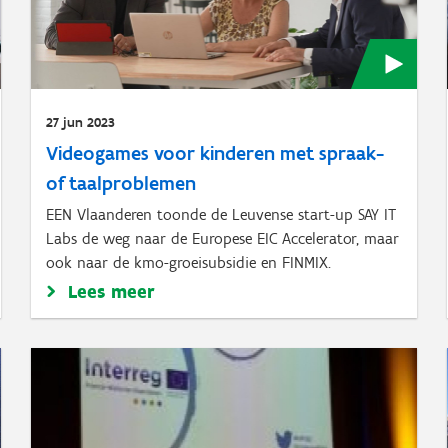
27 jun 2023
Videogames voor kinderen met spraak-
of taalproblemen
EEN Vlaanderen toonde de Leuvense start-up SAY IT
Labs de weg naar de Europese EIC Accelerator, maar
ook naar de kmo-groeisubsidie en FINMIX.
Lees meer