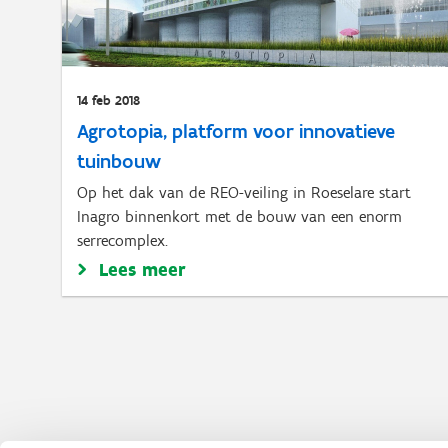
14 feb 2018
Agrotopia, platform voor innovatieve
tuinbouw
Op het dak van de REO-veiling in Roeselare start
Inagro binnenkort met de bouw van een enorm
serrecomplex.
Lees meer