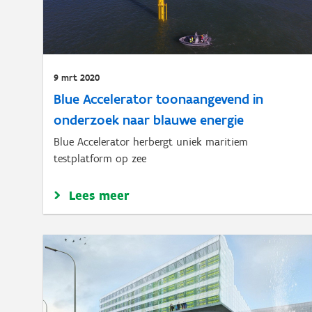
9 mrt 2020
Blue Accelerator toonaangevend in
onderzoek naar blauwe energie
Blue Accelerator herbergt uniek maritiem
testplatform op zee
Lees meer