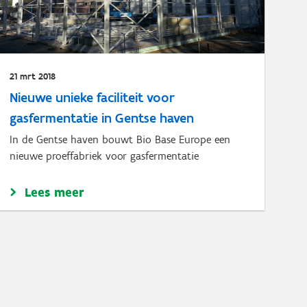
21 mrt 2018
Nieuwe unieke faciliteit voor
gasfermentatie in Gentse haven
In de Gentse haven bouwt Bio Base Europe een
nieuwe proeffabriek voor gasfermentatie
Lees meer