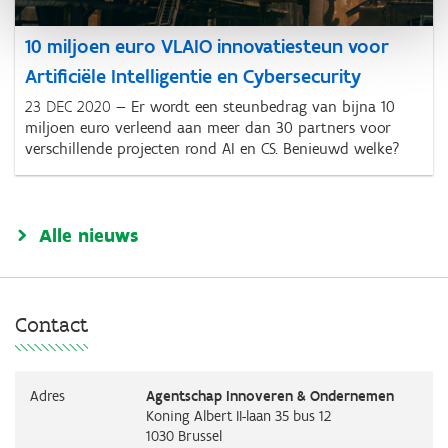
10 miljoen euro VLAIO innovatiesteun voor
Artificiële Intelligentie en Cybersecurity
23 DEC 2020
Er wordt een steunbedrag van bijna 10
miljoen euro verleend aan meer dan 30 partners voor
verschillende projecten rond AI en CS. Benieuwd welke?
Alle nieuws
Contact
Adres
Agentschap Innoveren & Ondernemen
Koning Albert II-laan 35 bus 12
1030
Brussel