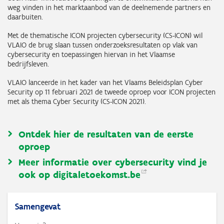
weg vinden in het marktaanbod van de deelnemende partners en
daarbuiten.
Met de thematische ICON projecten cybersecurity (CS-ICON) wil
VLAIO de brug slaan tussen onderzoeksresultaten op vlak van
cybersecurity en toepassingen hiervan in het Vlaamse
bedrijfsleven.
VLAIO lanceerde in het kader van het Vlaams Beleidsplan Cyber
Security op 11 februari 2021 de tweede oproep voor ICON projecten
met als thema Cyber Security (CS-ICON 2021).
Ontdek hier de resultaten van de eerste
oproep
Meer informatie over cybersecurity vind je
ook op
digitaletoekomst.be
Samengevat