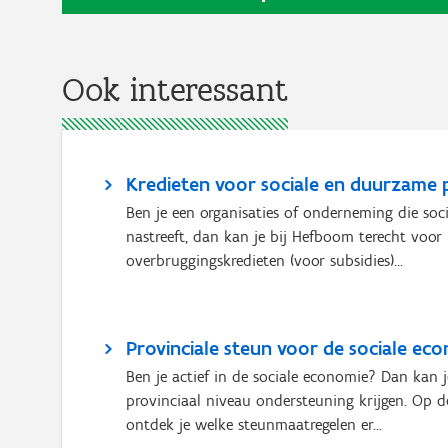
Ook interessant
Kredieten voor sociale en duurzame 
Ben je een organisaties of onderneming die soc
nastreeft, dan kan je bij Hefboom terecht voor
overbruggingskredieten (voor subsidies)...
Provinciale steun voor de sociale ec
Ben je actief in de sociale economie? Dan kan 
provinciaal niveau ondersteuning krijgen. Op d
ontdek je welke steunmaatregelen er...