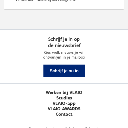
Schrijf je in op
de nieuwsbrief
Kies welk nieuws je wil
ontvangen in je mailbox
Schrijf je nu in
Werken bij VLAIO
Studies
VLAIO-app
VLAIO AWARDS
Contact