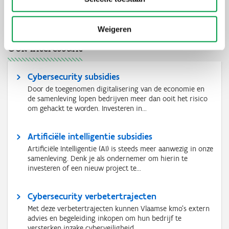
Weigeren
Ook interessant
Cybersecurity subsidies
Door de toegenomen digitalisering van de economie en
de samenleving lopen bedrijven meer dan ooit het risico
om gehackt te worden. Investeren in...
Artificiële intelligentie subsidies
Artificiële Intelligentie (AI) is steeds meer aanwezig in onze
samenleving. Denk je als ondernemer om hierin te
investeren of een nieuw project te...
Cybersecurity verbetertrajecten
Met deze verbetertrajecten kunnen Vlaamse kmo’s extern
advies en begeleiding inkopen om hun bedrijf te
versterken inzake cyberveiligheid.