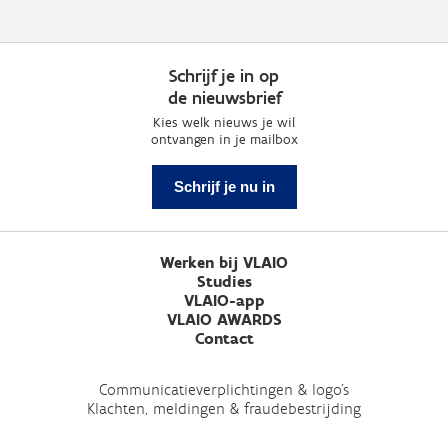
Schrijf je in op
de nieuwsbrief
Kies welk nieuws je wil
ontvangen in je mailbox
Schrijf je nu in
Werken bij VLAIO
Studies
VLAIO-app
VLAIO AWARDS
Contact
Communicatieverplichtingen & logo's
Klachten, meldingen & fraudebestrijding