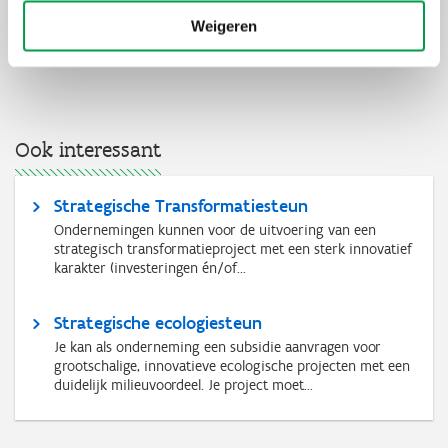
Weigeren
Ook interessant
Strategische Transformatiesteun
Ondernemingen kunnen voor de uitvoering van een
strategisch transformatieproject met een sterk innovatief
karakter (investeringen én/of...
Strategische ecologiesteun
Je kan als onderneming een subsidie aanvragen voor
grootschalige, innovatieve ecologische projecten met een
duidelijk milieuvoordeel. Je project moet...