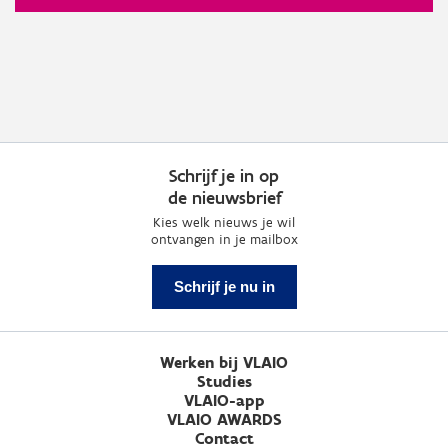
Schrijf je in op
de nieuwsbrief
Kies welk nieuws je wil
ontvangen in je mailbox
Schrijf je nu in
Werken bij VLAIO
Studies
VLAIO-app
VLAIO AWARDS
Contact