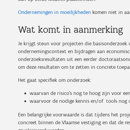
Ondernemingen in moeilijkheden
komen niet in aa
Wat komt in aanmerking
Je krijgt steun voor projecten die basisonderzoek 
ondernemingscontext en bijdragen aan economisch
onderzoeksresultaten uit een eerder doctoraatson
om deze resultaten om te zetten in concrete toep
Het gaat specifiek om onderzoek:
waarvan de risico's nog te hoog zijn voor ee
waarvoor de nodige kennis en/of tools nog 
Een belangrijke voorwaarde is dat tijdens het pr
concreet binnen de Vlaamse vestiging en dat de re