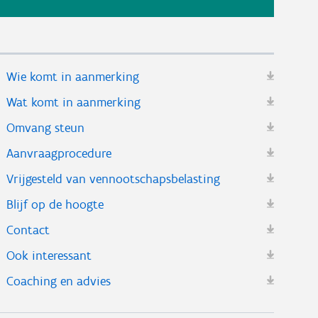
Wie komt in aanmerking
Wat komt in aanmerking
Omvang steun
Aanvraagprocedure
Vrijgesteld van vennootschapsbelasting
Blijf op de hoogte
Contact
Ook interessant
Coaching en advies