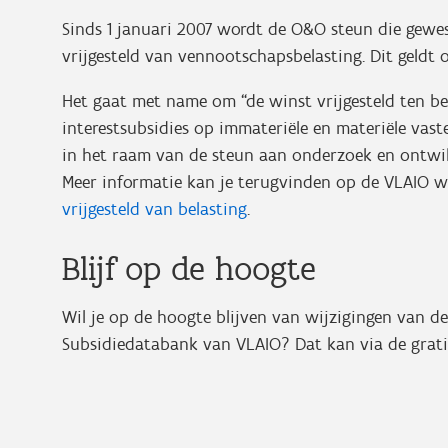
Sinds 1 januari 2007 wordt de O&O steun die gew
vrijgesteld van vennootschapsbelasting. Dit geldt
Het gaat met name om “de winst vrijgesteld ten be
interestsubsidies op immateriële en materiële va
in het raam van de steun aan onderzoek en ontwikk
Meer informatie kan je terugvinden op de VLAIO w
vrijgesteld van belasting
.
Blijf op de hoogte
Wil je op de hoogte blijven van wijzigingen van d
Subsidiedatabank van VLAIO? Dat kan via de gratis