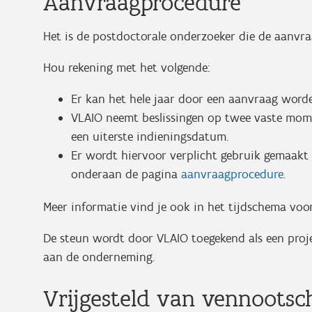
Aanvraagprocedure
Het is de postdoctorale onderzoeker die de aanvra
Hou rekening met het volgende:
Er kan het hele jaar door een aanvraag word
VLAIO neemt beslissingen op twee vaste mome
een uiterste indieningsdatum.
Er wordt hiervoor verplicht gebruik gemaakt
onderaan de pagina
aanvraagprocedure
.
Meer informatie vind je ook in het tijdschema voo
De steun wordt door VLAIO toegekend als een proje
aan de onderneming.
Vrijgesteld van vennootsc