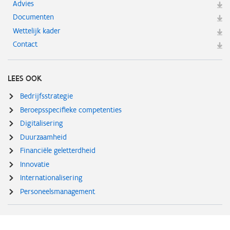
Advies
Documenten
Wettelijk kader
Contact
LEES OOK
Bedrijfsstrategie
Beroepsspecifieke competenties
Digitalisering
Duurzaamheid
Financiële geletterdheid
Innovatie
Internationalisering
Personeelsmanagement