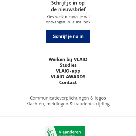
Schrijf je in op
de nieuwsbrief
Kies welk nieuws je wil
ontvangen in je mailbox
Schrijf je nu in
Werken bij VLAIO
Studies
VLAIO-app
VLAIO AWARDS
Contact
Communicatieverplichtingen & logo's
Klachten, meldingen & fraudebestrijding