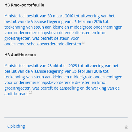
MB Kmo-portefeuille
Ministerieel besluit van 30 maart 2016 tot uitvoering van het
besluit van de Vlaamse Regering van 26 februari 2016 tot
toekenning van steun aan kleine en middelgrote ondernemingen
voor ondernemerschapsbevorderende diensten en kmo-
groeitrajecten, wat betreft de steun voor
ondernemerschapsbevorderende
diensten
MB Auditbureaus
Ministerieel besluit van 23 oktober 2023 tot uitvoering van het
besluit van de Vlaamse Regering van 26 februari 2016 tot
toekenning van steun aan kleine en middelgrote ondernemingen
voor ondernemerschapsbevorderende diensten en kmo-
groeitrajecten, wat betreft de aanstelling en de werking van de
auditbureaus
Opleiding