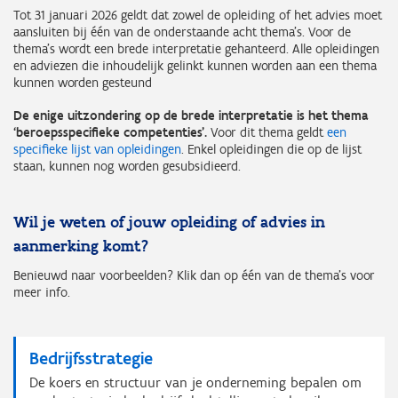
Tot 31 januari 2026 geldt dat zowel de opleiding of het advies moet
aansluiten bij één van de onderstaande acht thema’s. Voor de
thema’s wordt een brede interpretatie gehanteerd. Alle opleidingen
en adviezen die inhoudelijk gelinkt kunnen worden aan een thema
kunnen worden gesteund
De enige uitzondering op de brede interpretatie is het thema
‘beroepsspecifieke competenties’.
Voor dit thema geldt
een
specifieke lijst van opleidingen
. Enkel opleidingen die op de lijst
staan, kunnen nog worden gesubsidieerd.
Wil je weten of jouw opleiding of advies in
aanmerking komt?
Benieuwd naar voorbeelden? Klik dan op één van de thema's voor
meer info.
Bedrijfsstrategie
De koers en structuur van je onderneming bepalen om