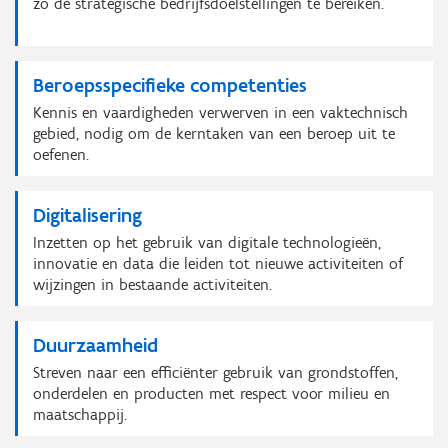
zo de strategische bedrijfsdoelstellingen te bereiken.
Beroepsspecifieke competenties
Kennis en vaardigheden verwerven in een vaktechnisch
gebied, nodig om de kerntaken van een beroep uit te
oefenen.
Digitalisering
Inzetten op het gebruik van digitale technologieën,
innovatie en data die leiden tot nieuwe activiteiten of
wijzingen in bestaande activiteiten.
Duurzaamheid
Streven naar een efficiënter gebruik van grondstoffen,
onderdelen en producten met respect voor milieu en
maatschappij.