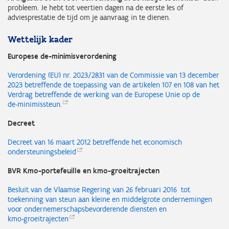
probleem. Je hebt tot veertien dagen na de eerste les of
adviesprestatie de tijd om je aanvraag in te dienen.
Wettelijk kader
Europese de-minimisverordening
Verordening (EU) nr. 2023/2831 van de Commissie van 13 december
2023 betreffende de toepassing van de artikelen 107 en 108 van het
Verdrag betreffende de werking van de Europese Unie op de
de-minimissteun.
Decreet
Decreet van 16 maart 2012 betreffende het economisch
ondersteuningsbeleid
BVR Kmo-portefeuille en kmo-groeitrajecten
Besluit van de Vlaamse Regering van 26 februari 2016 tot
toekenning van steun aan kleine en middelgrote ondernemingen
voor ondernemerschapsbevorderende diensten en
kmo-groeitrajecten