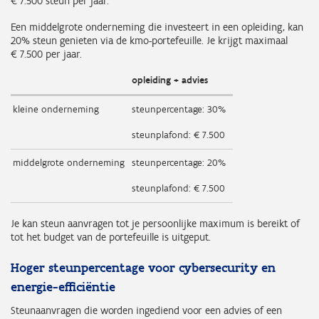
€ 7.500 steun per jaar.
Een middelgrote onderneming die investeert in een opleiding, kan
20% steun genieten via de kmo-portefeuille. Je krijgt maximaal
€ 7.500 per jaar.
opleiding + advies
kleine onderneming
steunpercentage: 30%
steunplafond: € 7.500
middelgrote onderneming
steunpercentage: 20%
steunplafond: € 7.500
Je kan steun aanvragen tot je persoonlijke maximum is bereikt of
tot het budget van de portefeuille is uitgeput.
Hoger steunpercentage voor cybersecurity en
energie-efficiëntie
Steunaanvragen die worden ingediend voor een advies of een