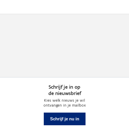
Schrijf je in op
de nieuwsbrief
Kies welk nieuws je wil
ontvangen in je mailbox
Schrijf je nu in