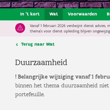
In 't kort
Wat
Voorwaarden
B
Vanaf 1 februari 2026 verdwijnt dienst advies, 
thema’s voor dienst opleiding blijven ongewijzi
Terug naar Wat
Duurzaamheid
! Belangrijke wijziging vanaf 1 febru
binnen het thema duurzaamheid niet 
portefeuille.