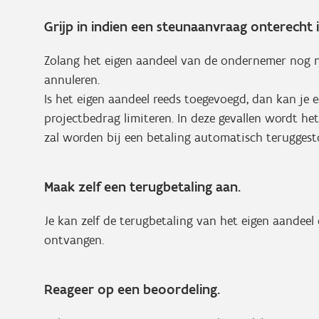
Grijp in indien een steunaanvraag onterecht i
Zolang het eigen aandeel van de ondernemer nog ni
annuleren.
Is het eigen aandeel reeds toegevoegd, dan kan je 
projectbedrag limiteren. In deze gevallen wordt h
zal worden bij een betaling automatisch teruggesto
Maak zelf een terugbetaling aan.
Je kan zelf de terugbetaling van het eigen aandeel
ontvangen.
Reageer op een beoordeling.