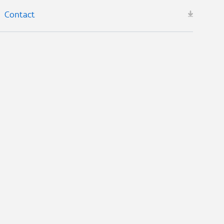
Contact