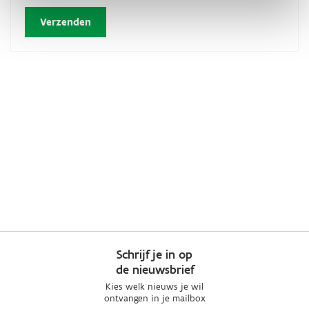
Schrijf je in op
de nieuwsbrief
Kies welk nieuws je wil
ontvangen in je mailbox