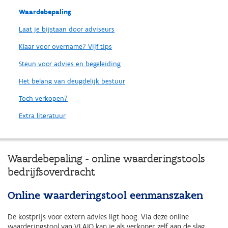
Waardebepaling
Laat je bijstaan door adviseurs
Klaar voor overname? Vijf tips
Steun voor advies en begeleiding
Het belang van deugdelijk bestuur
Toch verkopen?
Extra literatuur
Waardebepaling - online waarderingstools
bedrijfsoverdracht
Online waarderingstool eenmanszaken
De kostprijs voor extern advies ligt hoog. Via deze online
waarderingstool van VLAIO kan je als verkoper zelf aan de slag