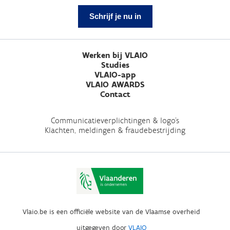
Schrijf je nu in
Werken bij VLAIO
Studies
VLAIO-app
VLAIO AWARDS
Contact
Communicatieverplichtingen & logo's
Klachten, meldingen & fraudebestrijding
Vlaio.be is een officiële website van de Vlaamse overheid
uitgegeven door
VLAIO