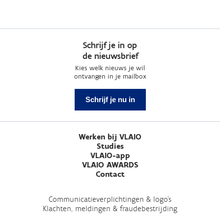
Schrijf je in op
de nieuwsbrief
Kies welk nieuws je wil
ontvangen in je mailbox
Schrijf je nu in
Werken bij VLAIO
Studies
VLAIO-app
VLAIO AWARDS
Contact
Communicatieverplichtingen & logo's
Klachten, meldingen & fraudebestrijding