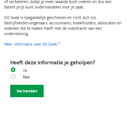
of verbeteren, zodat je meer waarde kunt creëren en dus een
betere prijs kunt onderhandelen voor je zaak.
Dit boek is toegankelijk geschreven en richt zich tot
bedrijfsleiders-eigenaars, accountants, boekhouders, advocaten en
iedereen die te maken heeft met de overdracht van een
onderneming.
Meer informatie over dit
boek
Heeft deze informatie je geholpen?
Ja
Nee