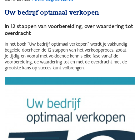
Uw bedrijf optimaal verkopen
In 12 stappen van voorbereiding, over waardering tot
overdracht
In het boek “Uw bedrijf optimaal verkopen” wordt je vakkundig
begeleid doorheen de 12 stappen van het verkoopproces, zodat
je tijdig en vooral met voldoende kennis elke fase vanaf de
voorbereiding, de waardering tot en met de overdracht met de
grootste kans op succes kunt volbrengen.