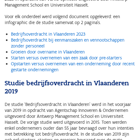
Management School en Universiteit Hasselt.
Voor elk onderdeel werd volgend document opgeleverd: een
infographic die de studie samenvat op 2 pagina’s.
Bedrijfsoverdracht in Vlaanderen 2023
Bedrijfsoverdracht bij eenmanszaken en vennootschappen
zonder personeel
Groeien door overname in Vlaanderen
Starten versus overnemen van een zaak door pre-starters
Opstarten versus overnemen van een onderneming door recent
gestarte ondernemingen
Studie bedrijfsoverdracht in Vlaanderen
2019
De studie ‘Bedrijfsoverdracht in Vlaanderen’ werd in het voorjaar
van 2019 in opdracht van Agentschap Innoveren & Ondernemen
uitgevoerd door Antwerp Management School en Universiteit
Hasselt. De vorige studie werd uitgevoerd in 2015. Toen werden
enkel ondernemers ouder dan 55 jaar bevraagd over hun intenties
met betrekking tot bedrijfsoverdracht. In de studie van 2019 zijn