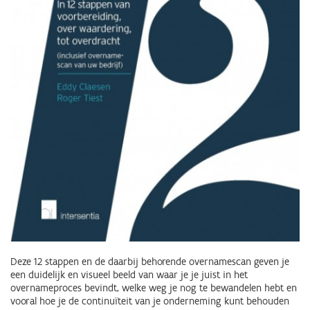
Deze 12 stappen en de daarbij behorende overnamescan geven je
een duidelijk en visueel beeld van waar je je juist in het
overnameproces bevindt, welke weg je nog te bewandelen hebt en
vooral hoe je de continuïteit van je onderneming kunt behouden