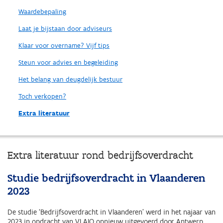
Waardebepaling
Laat je bijstaan door adviseurs
Klaar voor overname? Vijf tips
Steun voor advies en begeleiding
Het belang van deugdelijk bestuur
Toch verkopen?
Extra literatuur
Extra literatuur rond bedrijfsoverdracht
Studie bedrijfsoverdracht in Vlaanderen
2023
De studie ‘Bedrijfsoverdracht in Vlaanderen’ werd in het najaar van
2023 in opdracht van VLAIO opnieuw uitgevoerd door Antwerp