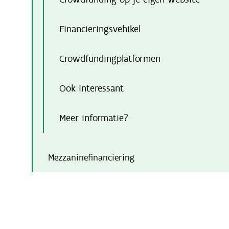
Financieringsvehikel
Crowdfundingplatformen
Ook interessant
Meer informatie?
Mezzaninefinanciering