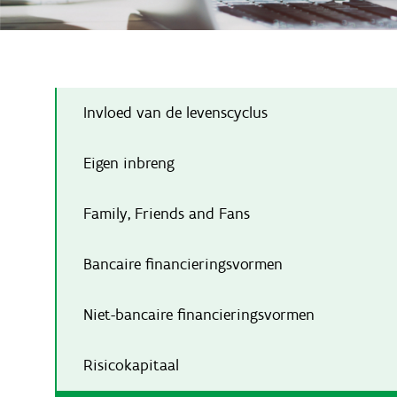
Invloed van de levenscyclus
Eigen inbreng
Family, Friends and Fans
Bancaire financieringsvormen
Niet-bancaire financieringsvormen
Risicokapitaal