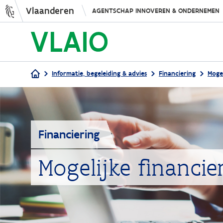
Vlaanderen
AGENTSCHAP INNOVEREN & ONDERNEMEN
Informatie, begeleiding & advies
Financiering
Moge
Kruimelpad
Financiering
Mogelijke financi