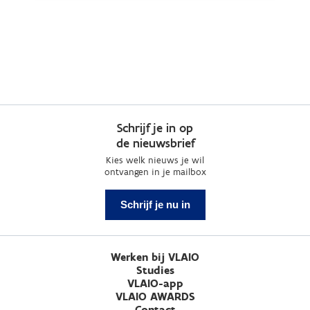
Schrijf je in op
de nieuwsbrief
Kies welk nieuws je wil
ontvangen in je mailbox
Schrijf je nu in
Werken bij VLAIO
Studies
VLAIO-app
VLAIO AWARDS
Contact